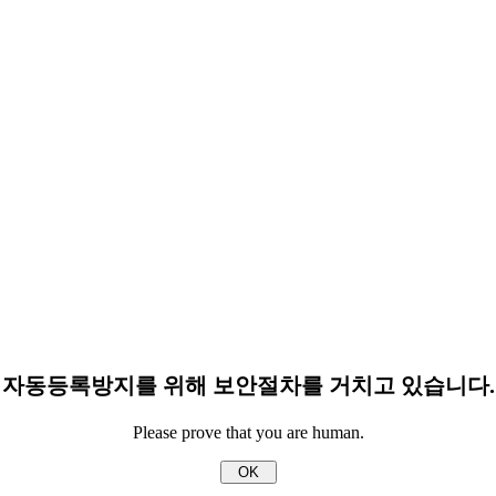
자동등록방지를 위해 보안절차를 거치고 있습니다.
Please prove that you are human.